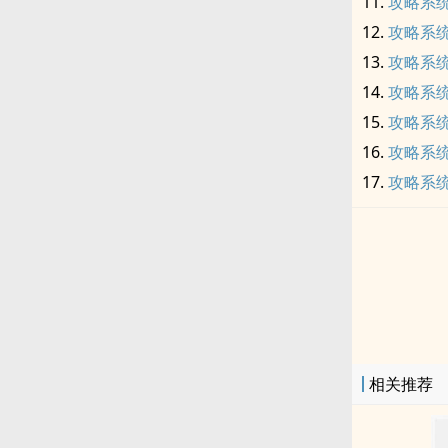
攻略系统
攻略系统
攻略系统
攻略系统
攻略系统
攻略系统
攻略系统
相关推荐