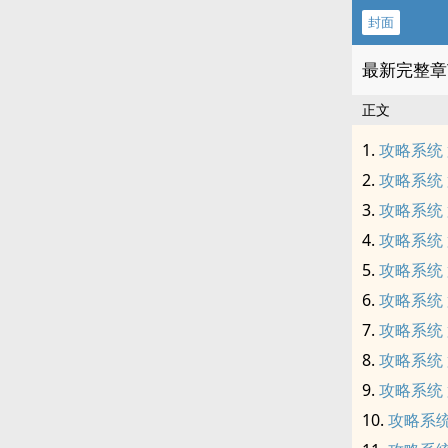
封面
最新完整章
正文
攻略系统
攻略系统
攻略系统
攻略系统
攻略系统
攻略系统
攻略系统 
攻略系统
攻略系统
攻略系统