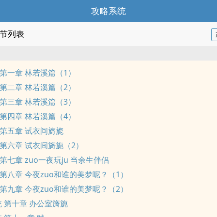
攻略系统
节列表
 第一章 林若溪篇（1）
 第二章 林若溪篇（2）
 第三章 林若溪篇（3）
 第四章 林若溪篇（4）
 第五章 试衣间旖旎
 第六章 试衣间旖旎（2）
第七章 zuo一夜玩ju 当余生伴侣
 第八章 今夜zuo和谁的美梦呢？（1）
 第九章 今夜zuo和谁的美梦呢？（2）
 第十章 办公室旖旎