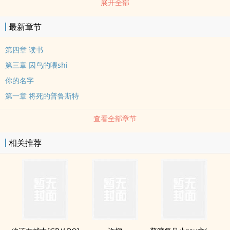
展开全部
最新章节
第四章 读书
第三章 囚鸟的喂shi
你的名字
第一章 将死的普鲁斯特
查看全部章节
相关推荐