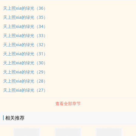
天上照xia的绿光（36）
天上照xia的绿光（35）
天上照xia的绿光（34）
天上照xia的绿光（33）
天上照xia的绿光（32）
天上照xia的绿光（31）
天上照xia的绿光（30）
天上照xia的绿光（29）
天上照xia的绿光（28）
天上照xia的绿光（27）
查看全部章节
相关推荐