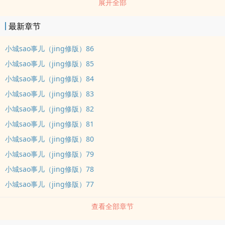
展开全部
最新章节
小城sao事儿（jing修版）86
小城sao事儿（jing修版）85
小城sao事儿（jing修版）84
小城sao事儿（jing修版）83
小城sao事儿（jing修版）82
小城sao事儿（jing修版）81
小城sao事儿（jing修版）80
小城sao事儿（jing修版）79
小城sao事儿（jing修版）78
小城sao事儿（jing修版）77
查看全部章节