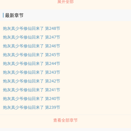
展开全部
最新章节
炮灰真少爷修仙回来了 第248节
炮灰真少爷修仙回来了 第247节
炮灰真少爷修仙回来了 第246节
炮灰真少爷修仙回来了 第245节
炮灰真少爷修仙回来了 第244节
炮灰真少爷修仙回来了 第243节
炮灰真少爷修仙回来了 第242节
炮灰真少爷修仙回来了 第241节
炮灰真少爷修仙回来了 第240节
炮灰真少爷修仙回来了 第239节
查看全部章节