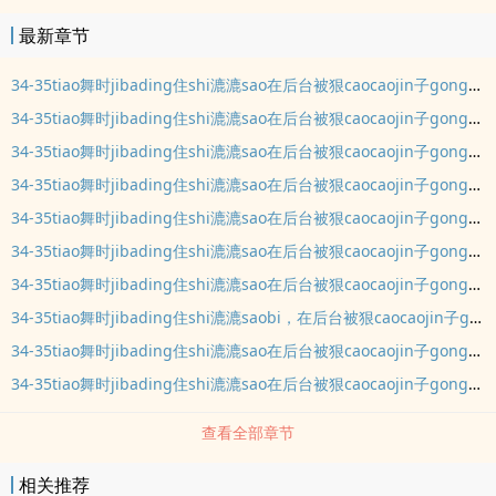
最新章节
34-35tiao舞时jibading住shi漉漉sao在后台被狠caocaojin子gongguanjing
34-35tiao舞时jibading住shi漉漉sao在后台被狠caocaojin子gongguanjing
34-35tiao舞时jibading住shi漉漉sao在后台被狠caocaojin子gongguanjing
34-35tiao舞时jibading住shi漉漉sao在后台被狠caocaojin子gongguanjing
34-35tiao舞时jibading住shi漉漉sao在后台被狠caocaojin子gongguanjing
34-35tiao舞时jibading住shi漉漉sao在后台被狠caocaojin子gongguanjing
34-35tiao舞时jibading住shi漉漉sao在后台被狠caocaojin子gongguanjing
34-35tiao舞时jibading住shi漉漉saobi，在后台被狠caocaojin子gongguanjing
34-35tiao舞时jibading住shi漉漉sao在后台被狠caocaojin子gongguanjing
34-35tiao舞时jibading住shi漉漉sao在后台被狠caocaojin子gongguanjing
查看全部章节
相关推荐